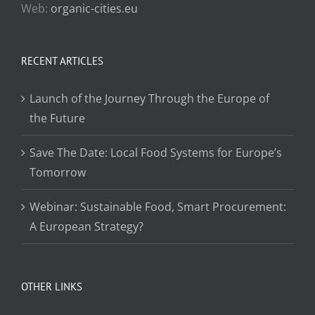
Web:
organic-cities.eu
RECENT ARTICLES
Launch of the Journey Through the Europe of
the Future
Save The Date: Local Food Systems for Europe’s
Tomorrow
Webinar: Sustainable Food, Smart Procurement:
A European Strategy?
OTHER LINKS