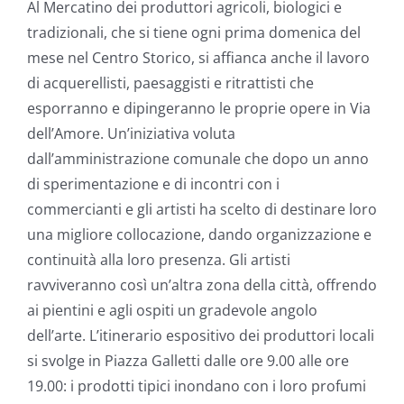
Al Mercatino dei produttori agricoli, biologici e
tradizionali, che si tiene ogni prima domenica del
mese nel Centro Storico, si affianca anche il lavoro
di acquerellisti, paesaggisti e ritrattisti che
esporranno e dipingeranno le proprie opere in Via
dell’Amore. Un’iniziativa voluta
dall’amministrazione comunale che dopo un anno
di sperimentazione e di incontri con i
commercianti e gli artisti ha scelto di destinare loro
una migliore collocazione, dando organizzazione e
continuità alla loro presenza. Gli artisti
ravviveranno così un’altra zona della città, offrendo
ai pientini e agli ospiti un gradevole angolo
dell’arte. L’itinerario espositivo dei produttori locali
si svolge in Piazza Galletti dalle ore 9.00 alle ore
19.00: i prodotti tipici inondano con i loro profumi