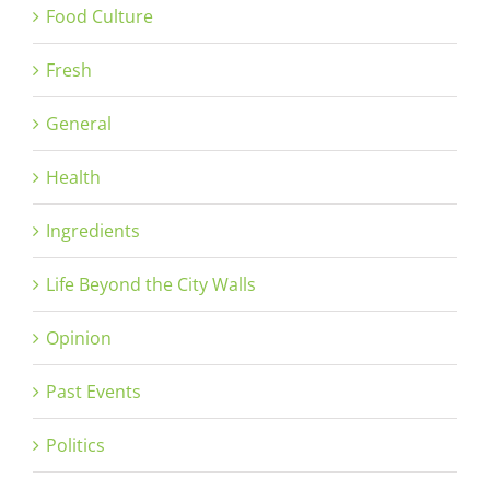
Food Culture
Fresh
General
Health
Ingredients
Life Beyond the City Walls
Opinion
Past Events
Politics