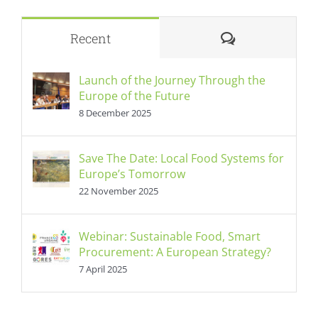
Comments
Recent
Launch of the Journey Through the
Europe of the Future
8 December 2025
Save The Date: Local Food Systems for
Europe’s Tomorrow
22 November 2025
Webinar: Sustainable Food, Smart
Procurement: A European Strategy?
7 April 2025