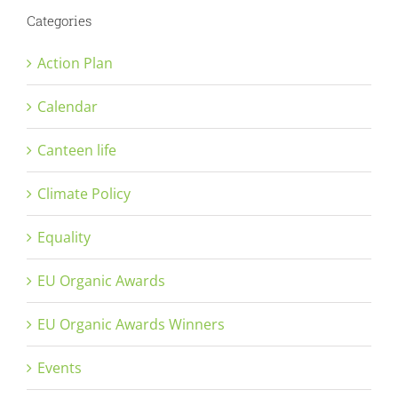
Categories
Action Plan
Calendar
Canteen life
Climate Policy
Equality
EU Organic Awards
EU Organic Awards Winners
Events